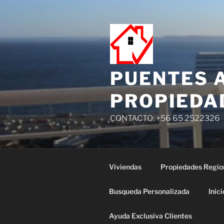
PUENTES 
PROPIEDA
CONTACTO: +56 65 2522326
Viviendas
Propiedades Regio
Busqueda Personalizada
Inici
Ayuda Exclusiva Clientes