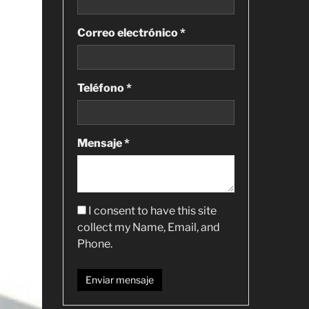
Correo electrónico *
Teléfono *
Mensaje *
I consent to have this site
collect my Name, Email, and
Phone.
Enviar mensaje