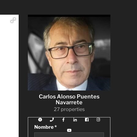
Carlos Alonso Puentes
Navarrete
27 properties
Nombre *