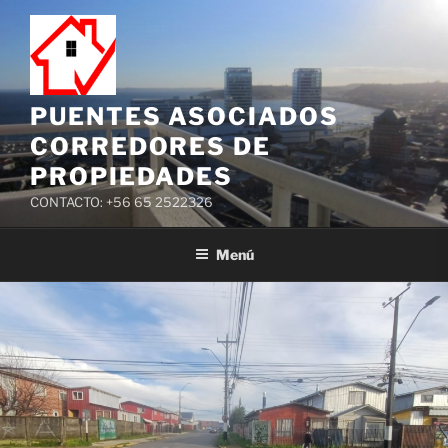
PUENTES ASOCIADOS
CORREDORES DE
PROPIEDADES
CONTACTO: +56 65 2522326
Menú