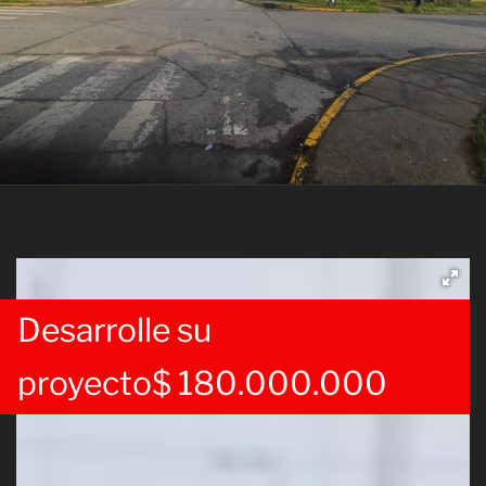
Desarrolle su
proyecto
$
180.000.000