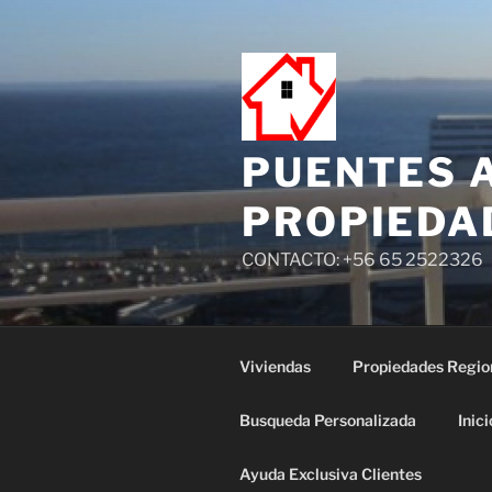
PUENTES 
PROPIEDA
CONTACTO: +56 65 2522326
Viviendas
Propiedades Regio
Busqueda Personalizada
Inici
Ayuda Exclusiva Clientes