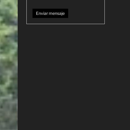
Enviar mensaje