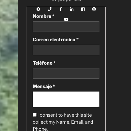
Nombre *
Correo electrónico *
Teléfono *
Mensaje *
I consent to have this site
collect my Name, Email, and
Phone.