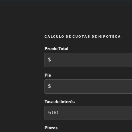
CÁLCULO DE CUOTAS DE HIPOTECA
Precio Total
Pie
Tasa de Interés
Plazos