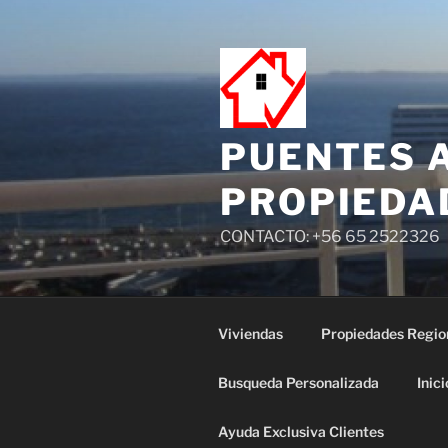
PUENTES 
PROPIEDA
CONTACTO: +56 65 2522326
Viviendas
Propiedades Regio
Busqueda Personalizada
Inici
Ayuda Exclusiva Clientes