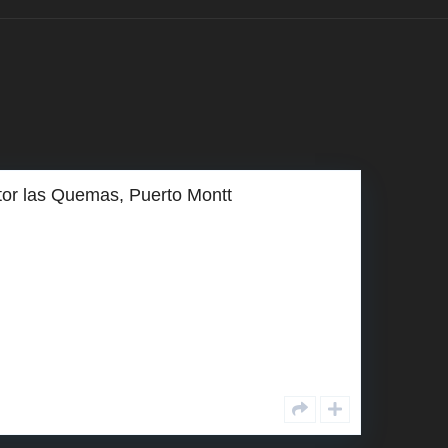
tor las Quemas, Puerto Montt