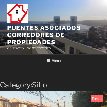
PUENTES ASOCIADOS
CORREDORES DE
PROPIEDADES
CONTACTO: +56 65 2522326
Menú
Category:Sitio
Terreno