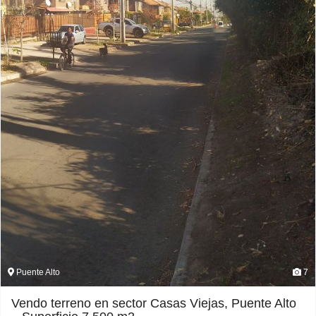
Puente Alto
7
Vendo terreno en sector Casas Viejas, Puente Alto