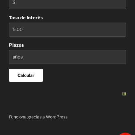
Tasa de Interés
Plazos
Funciona gracias a WordPress