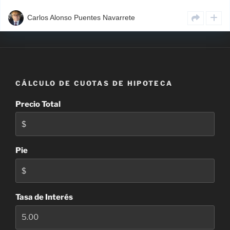
Carlos Alonso Puentes Navarrete
CÁLCULO DE CUOTAS DE HIPOTECA
Precio Total
Pie
Tasa de Interés