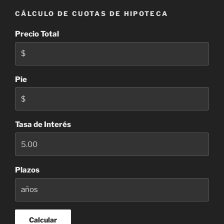
CÁLCULO DE CUOTAS DE HIPOTECA
Precio Total
Pie
Tasa de Interés
Plazos