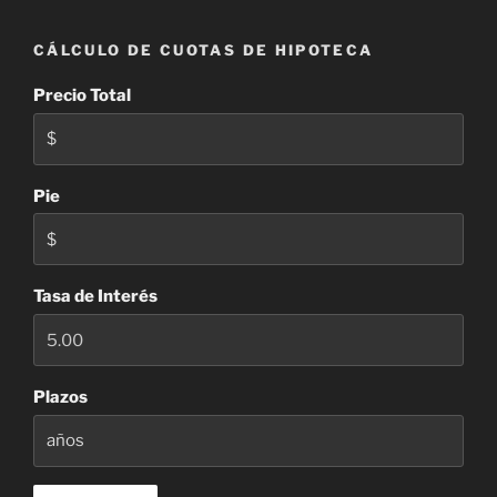
CÁLCULO DE CUOTAS DE HIPOTECA
Precio Total
Pie
Tasa de Interés
Plazos