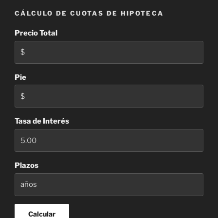
CÁLCULO DE CUOTAS DE HIPOTECA
Precio Total
Pie
Tasa de Interés
Plazos