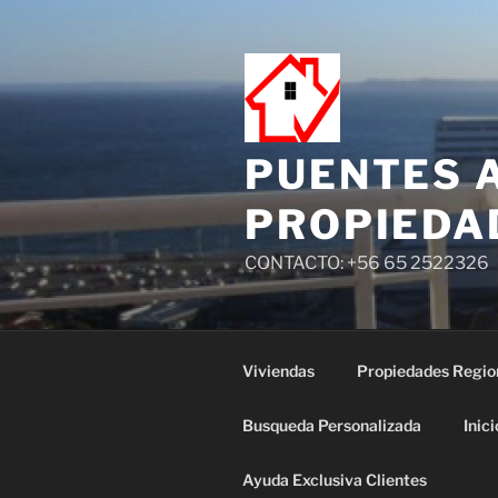
PUENTES 
PROPIEDA
CONTACTO: +56 65 2522326
Viviendas
Propiedades Regio
Busqueda Personalizada
Inici
Ayuda Exclusiva Clientes