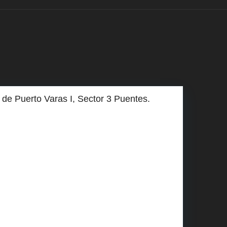
de Puerto Varas I, Sector 3 Puentes.