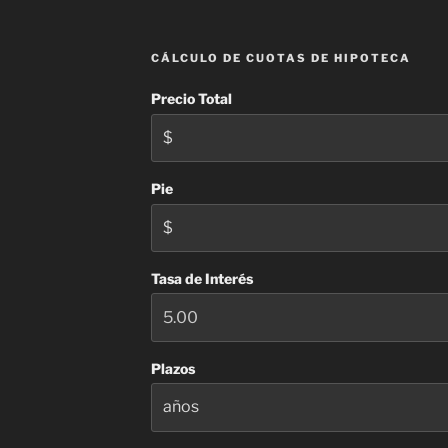
CÁLCULO DE CUOTAS DE HIPOTECA
Precio Total
Pie
Tasa de Interés
Plazos