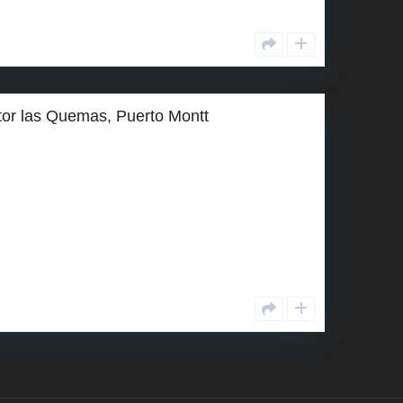
tor las Quemas, Puerto Montt