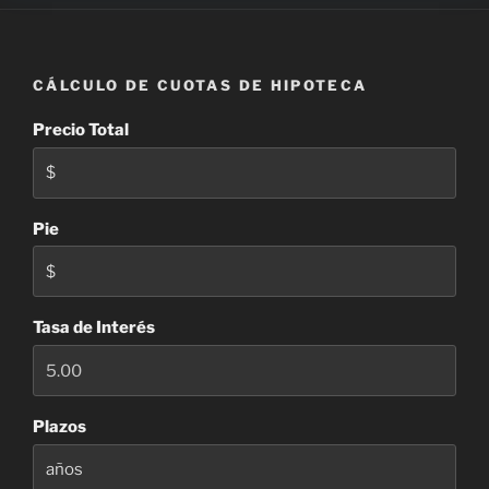
CÁLCULO DE CUOTAS DE HIPOTECA
Precio Total
Pie
Tasa de Interés
Plazos