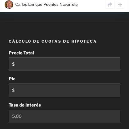
Carlos Enrique Puentes Navarrete
CÁLCULO DE CUOTAS DE HIPOTECA
Precio Total
Pie
Tasa de Interés