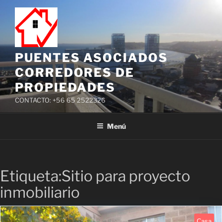
PUENTES ASOCIADOS
CORREDORES DE
PROPIEDADES
CONTACTO: +56 65 2522326
Menú
Etiqueta:Sitio para proyecto
inmobiliario
Casa