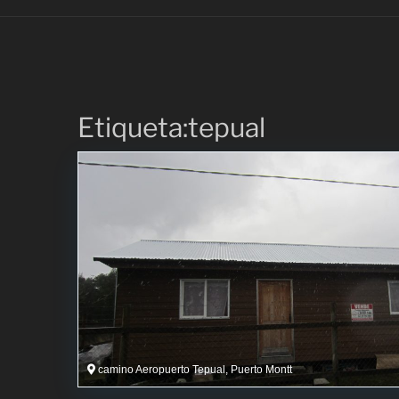
Etiqueta:tepual
camino Aeropuerto Tepual, Puerto Montt