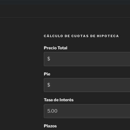
CÁLCULO DE CUOTAS DE HIPOTECA
Precio Total
Pie
Tasa de Interés
Plazos