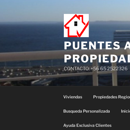
PUENTES 
PROPIEDA
CONTACTO: +56 65 2522326
Viviendas
Propiedades Regio
Busqueda Personalizada
Inici
Ayuda Exclusiva Clientes