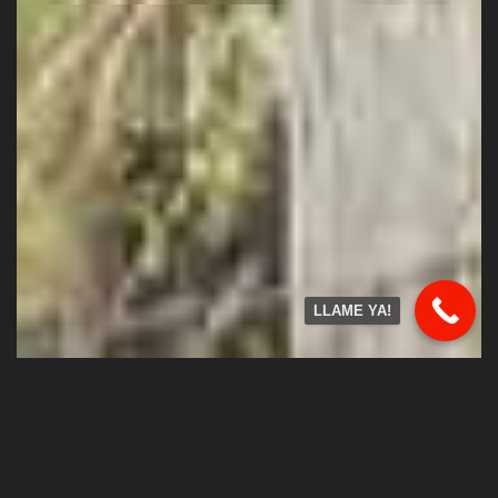
LLAME YA!