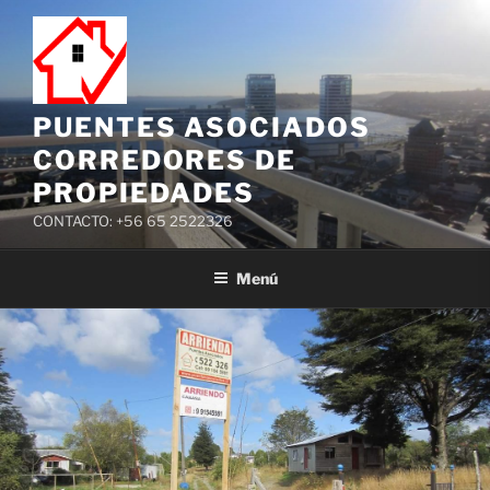
PUENTES ASOCIADOS
CORREDORES DE
PROPIEDADES
CONTACTO: +56 65 2522326
Menú