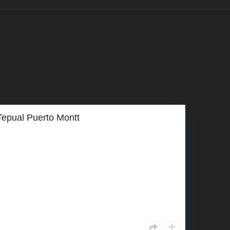
Tepual Puerto Montt