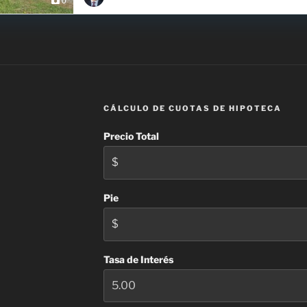
0
CÁLCULO DE CUOTAS DE HIPOTECA
Precio Total
Pie
Tasa de Interés