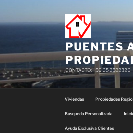
PUENTES 
PROPIEDA
CONTACTO: +56 65 2522326
Viviendas
Propiedades Regio
Busqueda Personalizada
Inici
Ayuda Exclusiva Clientes