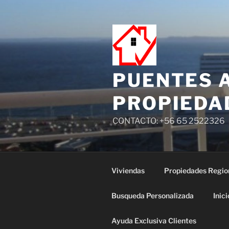
PUENTES 
PROPIEDA
CONTACTO: +56 65 2522326
Viviendas
Propiedades Regio
Busqueda Personalizada
Inici
Ayuda Exclusiva Clientes