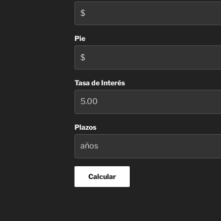
Pie
Tasa de Interés
Plazos